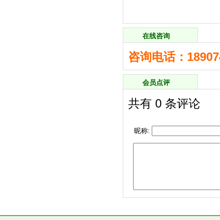
在线咨询
咨询电话：189074
会员点评
共有
0
条评论
昵称: