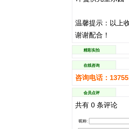
温馨提示：以上收
谢谢配合！
精彩实拍
在线咨询
咨询电话：137551
会员点评
共有
0
条评论
昵称: